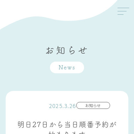
お知らせ
News
2025.3.26
お知らせ
明日27日から当日順番予約が