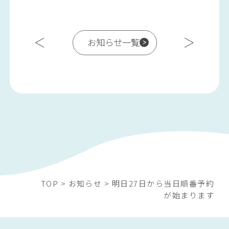
お知らせ一覧
TOP
>
お知らせ
>
明日27日から当日順番予約
が始まります