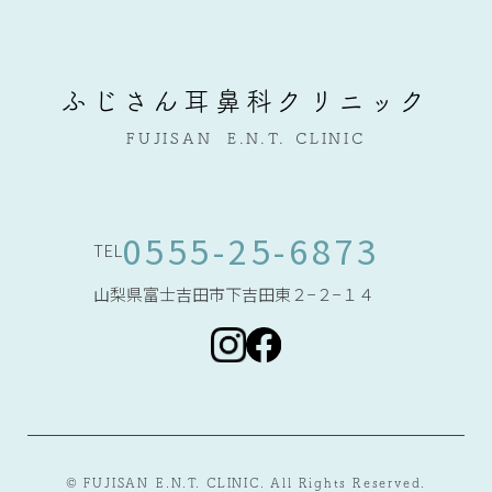
ふじさん耳鼻科クリニック
FUJISAN
E.N.T.
CLINIC
0555-25-6873
TEL
山梨県富士吉田市下吉田東２−２−１４
© FUJISAN
E.N.T. CLINIC. All Rights Reserved.