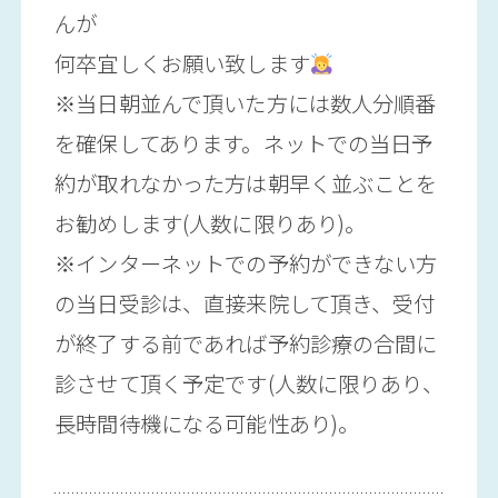
んが
何卒宜しくお願い致します
※当日朝並んで頂いた方には数人分順番
を確保してあります。ネットでの当日予
約が取れなかった方は朝早く並ぶことを
お勧めします(人数に限りあり)。
※インターネットでの予約ができない方
の当日受診は、直接来院して頂き、受付
が終了する前であれば予約診療の合間に
診させて頂く予定です(人数に限りあり、
長時間待機になる可能性あり)。