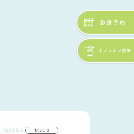
2023.5.31
お知らせ