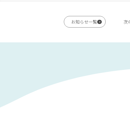
次
お知らせ一覧