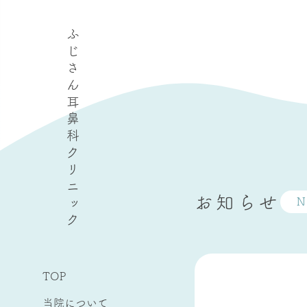
ふじさん耳鼻科クリニック
お知らせ
N
TOP
当院について