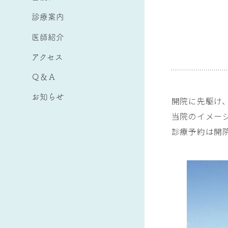
診療案内
医師紹介
アクセス
Ｑ＆Ａ
お知らせ
開院に先駆け
当院のイメー
診療予約は開