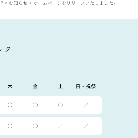
OP
>
お知らせ
>
ホームページをリリースいたしました。
ック