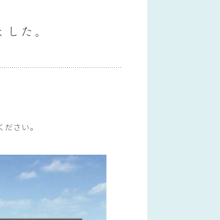
ました。
ください。